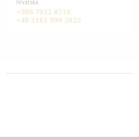
Hrvatska
+386 7012 8716
+49 2161 990 5025