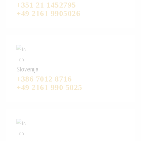
+351 21 1452795
+49 2161 9905026
Slovenija
+386 7012 8716
+49 2161 990 5025