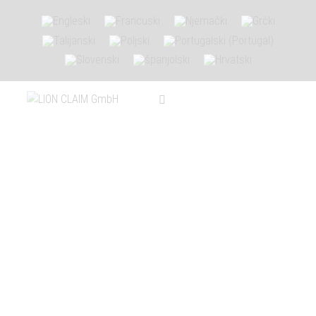
Kontaktirajte nas