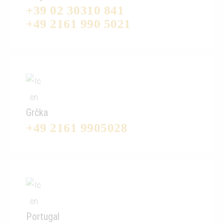
+39 02 30310 841
+49 2161 990 5021
Grčka
+49 2161 9905028
Portugal