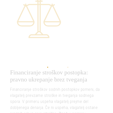
Financiranje stroškov postopka:
pravno ukrepanje brez tveganja
Financiranje stroškov sodnih postopkov pomeni, da
vlagatelj prevzame stroške in tveganja sodnega
spora. V primeru uspeha vlagatelj prejme del
dobljenega denarja. Če ni uspeha, vlagatelj ostane