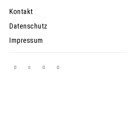
Kontakt
Datenschutz
Impressum